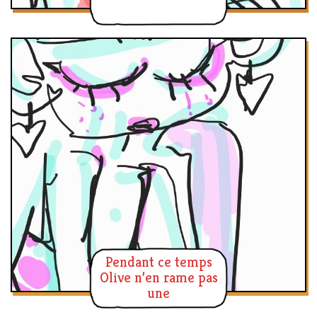
Pendant ce temps
Olive n’en rame pas
une