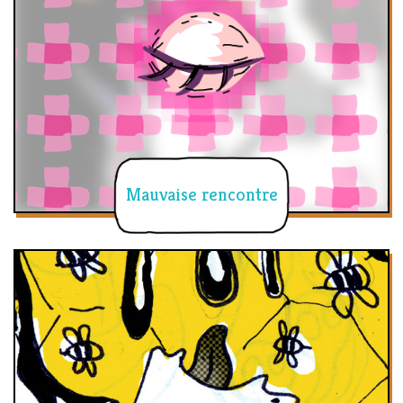
Mauvaise rencontre