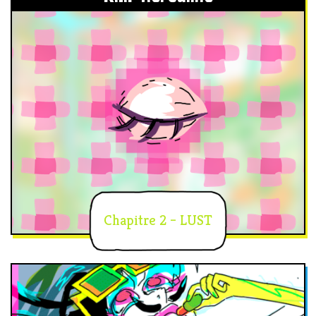
Chapitre 2 – LUST