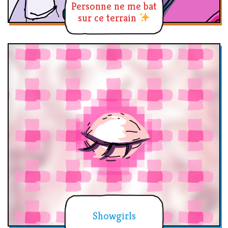
Personne ne me bat
sur ce terrain
Showgirls