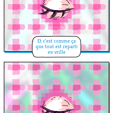
Et c’est comme ça
que tout est reparti
en vrille