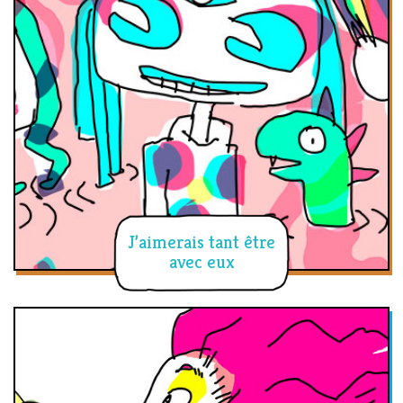
J’aimerais tant être
avec eux