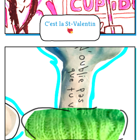
C’est la St-Valentin