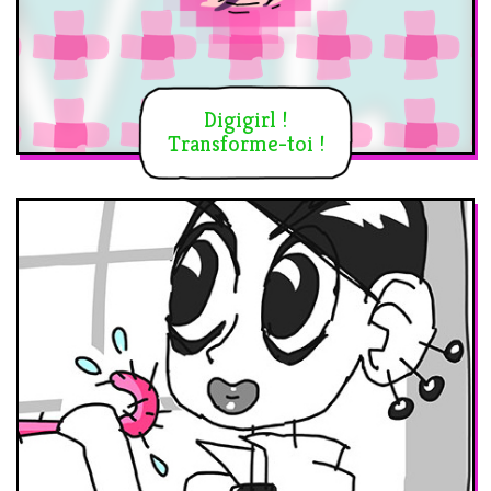
Digigirl !
Transforme-toi !