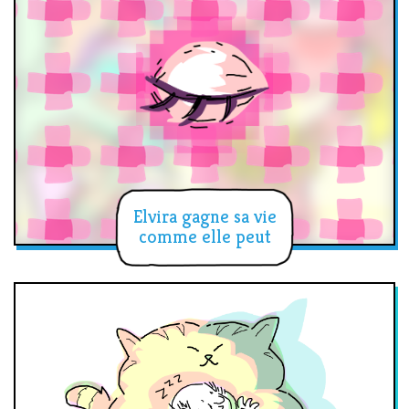
Elvira gagne sa vie
comme elle peut