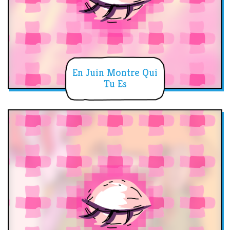
En Juin Montre Qui
Tu Es