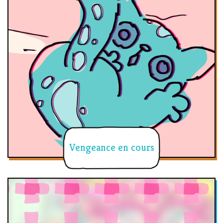
Vengeance en cours