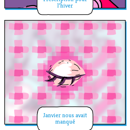
l’hiver
Janvier nous avait
manqué