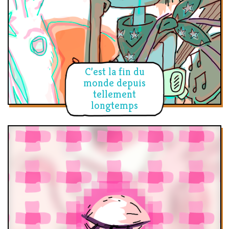
C’est la fin du
monde depuis
tellement
longtemps