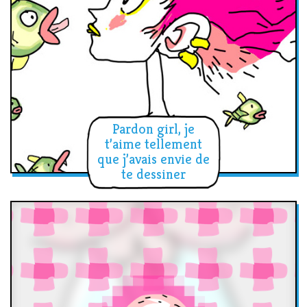
Pardon girl, je
t’aime tellement
que j’avais envie de
te dessiner