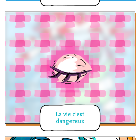
La vie c’est
dangereux