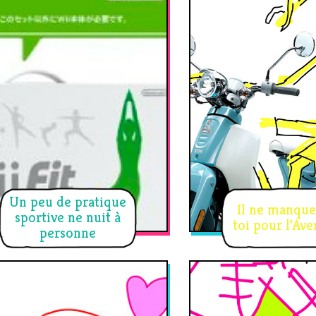
Un peu de pratique
Il ne manque
sportive ne nuit à
toi pour l’Av
personne