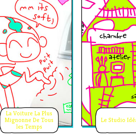
La Voiture La Plus
Mignonne De Tous
Le Studio Idé
les Temps