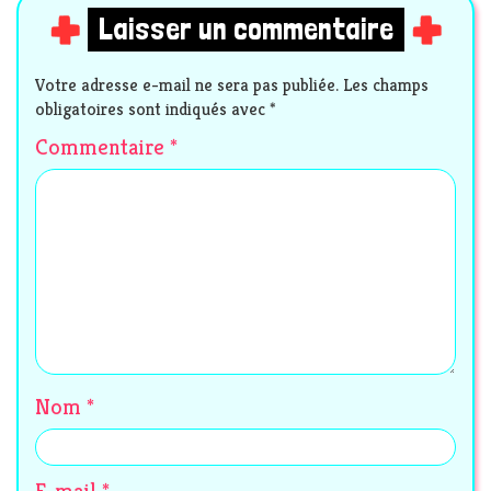
Laisser un commentaire
Votre adresse e-mail ne sera pas publiée.
Les champs
obligatoires sont indiqués avec
*
Commentaire
*
Nom
*