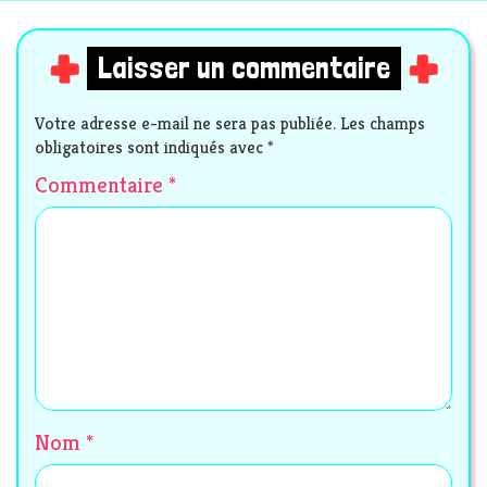
Laisser un commentaire
Votre adresse e-mail ne sera pas publiée.
Les champs
obligatoires sont indiqués avec
*
Commentaire
*
Nom
*