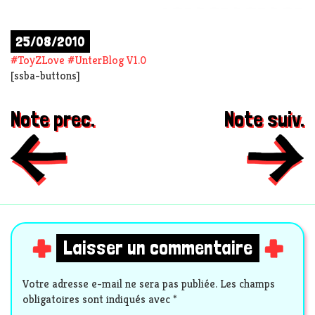
25/08/2010
#
ToyZLove
#
UnterBlog V1.0
[ssba-buttons]
Note prec.
Note suiv.
Laisser un commentaire
Votre adresse e-mail ne sera pas publiée.
Les champs
obligatoires sont indiqués avec
*