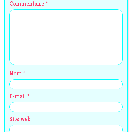
Commentaire
*
Nom
*
E-mail
*
Site web