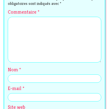
obligatoires sont indiqués avec
*
Commentaire
*
Nom
*
E-mail
*
Site web