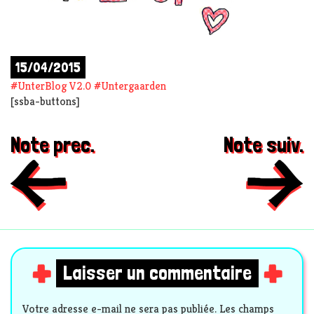
15/04/2015
#
UnterBlog V2.0
#
Untergaarden
[ssba-buttons]
Note prec.
Note suiv.
Laisser un commentaire
Votre adresse e-mail ne sera pas publiée.
Les champs