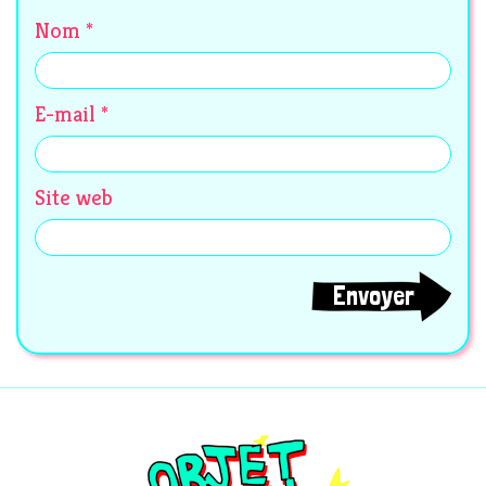
Nom
*
E-mail
*
Site web