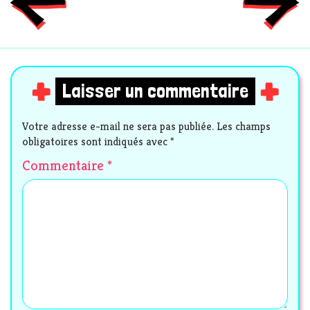
Laisser un commentaire
Votre adresse e-mail ne sera pas publiée.
Les champs
obligatoires sont indiqués avec
*
Commentaire
*