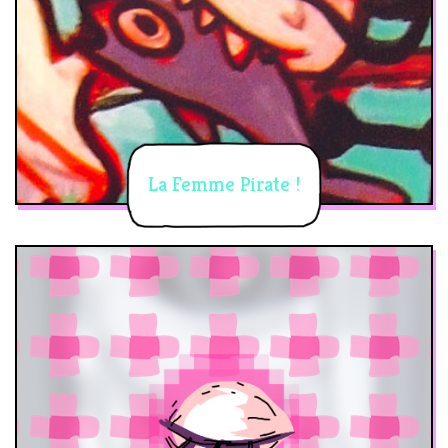
La Femme Pirate !