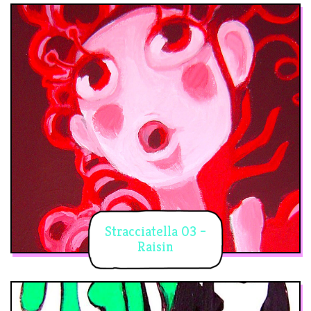
Stracciatella 03 –
Raisin