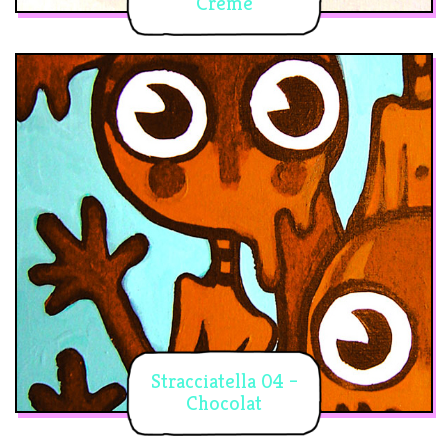
Crème
Stracciatella 04 –
Chocolat