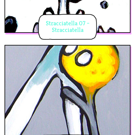
Stracciatella 07 –
Stracciatella