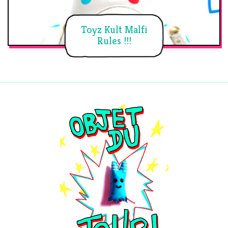
Toyz Kult Malfi
Rules !!!