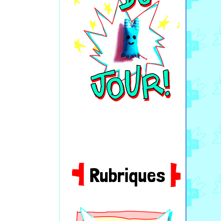
Rubriques