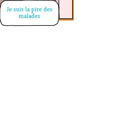
Je suis la pire des
malades