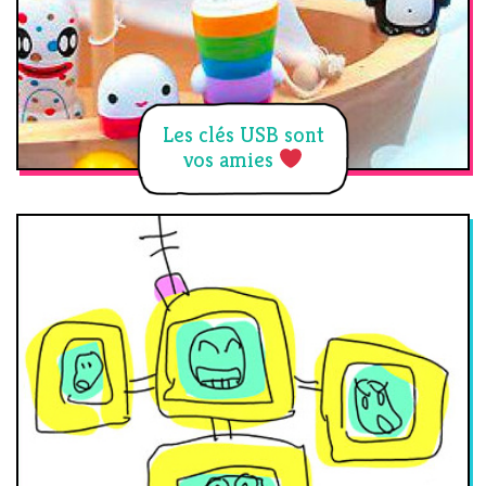
Les clés USB sont
vos amies