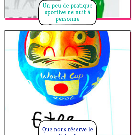
Un peu de pratique
sportive ne nuit à
personne
Que nous réserve le