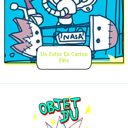
Un Futur En Carton
Pâte