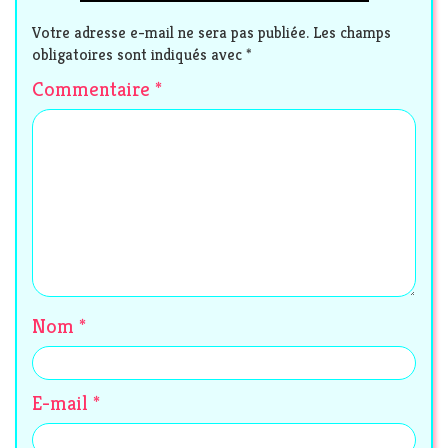
Votre adresse e-mail ne sera pas publiée.
Les champs
obligatoires sont indiqués avec
*
Commentaire
*
Nom
*
E-mail
*