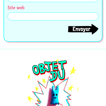
Site web