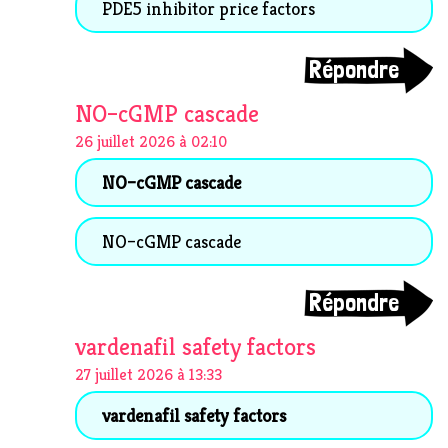
PDE5 inhibitor price factors
Répondre
NO–cGMP cascade
26 juillet 2026 à 02:10
NO–cGMP cascade
NO–cGMP cascade
Répondre
vardenafil safety factors
27 juillet 2026 à 13:33
vardenafil safety factors