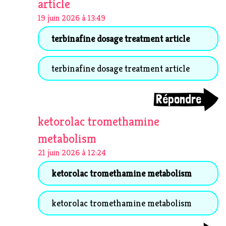
article
19 juin 2026 à 13:49
terbinafine dosage treatment article
terbinafine dosage treatment article
Répondre
ketorolac tromethamine
metabolism
21 juin 2026 à 12:24
ketorolac tromethamine metabolism
ketorolac tromethamine metabolism