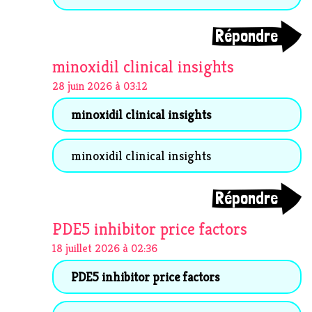
Répondre
minoxidil clinical insights
28 juin 2026 à 03:12
minoxidil clinical insights
minoxidil clinical insights
Répondre
PDE5 inhibitor price factors
18 juillet 2026 à 02:36
PDE5 inhibitor price factors