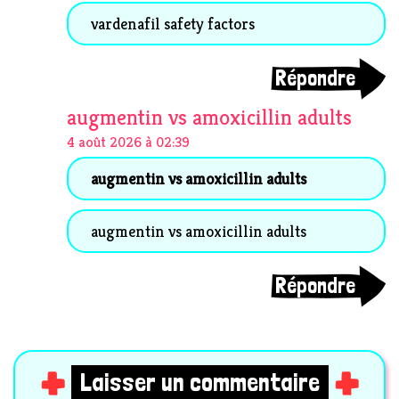
vardenafil safety factors
Répondre
augmentin vs amoxicillin adults
4 août 2026 à 02:39
augmentin vs amoxicillin adults
augmentin vs amoxicillin adults
Répondre
Laisser un commentaire