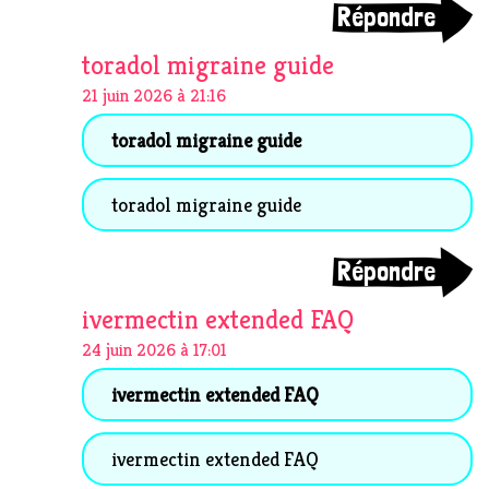
Répondre
toradol migraine guide
21 juin 2026 à 21:16
toradol migraine guide
toradol migraine guide
Répondre
ivermectin extended FAQ
24 juin 2026 à 17:01
ivermectin extended FAQ
ivermectin extended FAQ