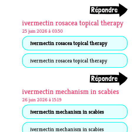
Répondre
ivermectin rosacea topical therapy
25 juin 2026 à 03:50
ivermectin rosacea topical therapy
ivermectin rosacea topical therapy
Répondre
ivermectin mechanism in scabies
26 juin 2026 à 15:19
ivermectin mechanism in scabies
ivermectin mechanism in scabies