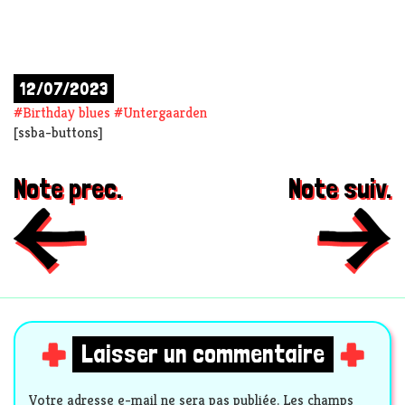
12/07/2023
#
Birthday blues
#
Untergaarden
[ssba-buttons]
Note prec.
Note suiv.
Laisser un commentaire
Votre adresse e-mail ne sera pas publiée.
Les champs