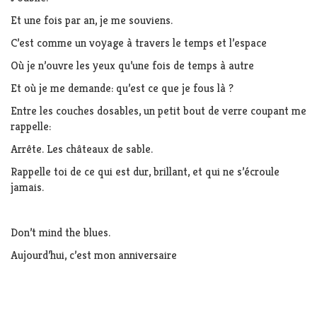
Et une fois par an, je me souviens.
C’est comme un voyage à travers le temps et l’espace
Où je n’ouvre les yeux qu’une fois de temps à autre
Et où je me demande: qu’est ce que je fous là ?
Entre les couches dosables, un petit bout de verre coupant me
rappelle:
Arrête. Les châteaux de sable.
Rappelle toi de ce qui est dur, brillant, et qui ne s’écroule
jamais.
Don’t mind the blues.
Aujourd’hui, c’est mon anniversaire