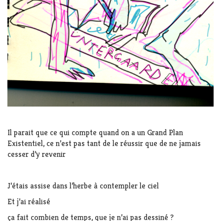
Il parait que ce qui compte quand on a un Grand Plan
Existentiel, ce n’est pas tant de le réussir que de ne jamais
cesser d’y revenir
J’étais assise dans l’herbe à contempler le ciel
Et j’ai réalisé
ça fait combien de temps, que je n’ai pas dessiné ?