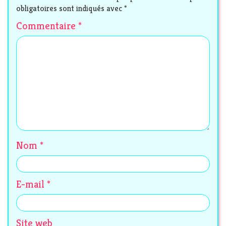
obligatoires sont indiqués avec
*
Commentaire
*
Nom
*
E-mail
*
Site web